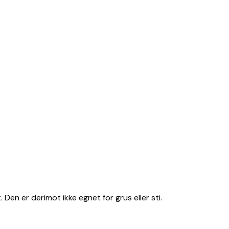
 Den er derimot ikke egnet for grus eller sti.