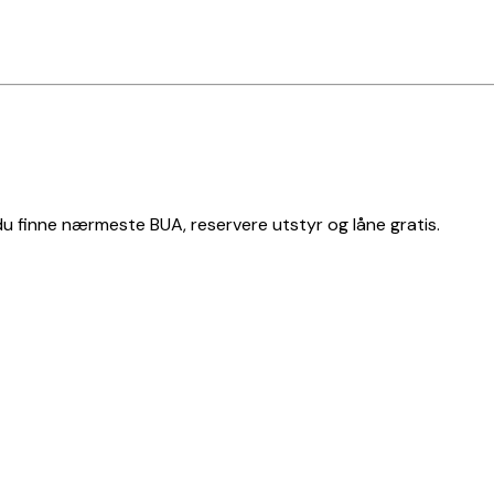
 du finne nærmeste BUA, reservere utstyr og låne gratis.