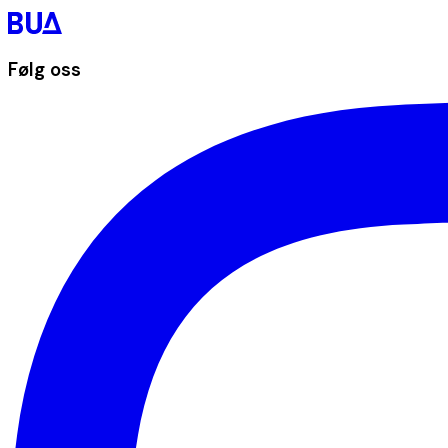
Følg oss