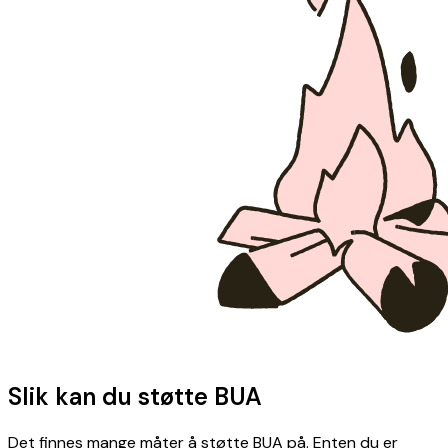
Slik kan du støtte BUA
Det finnes mange måter å støtte BUA på. Enten du er