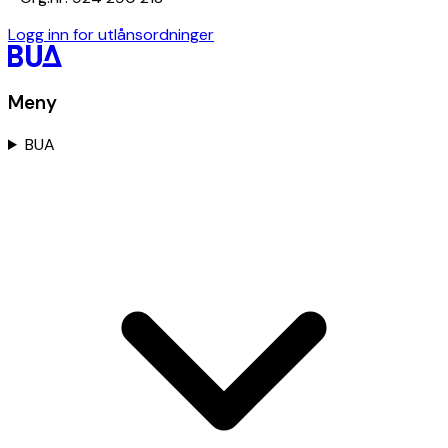
Logg inn for utlånsordninger
Meny
BUA