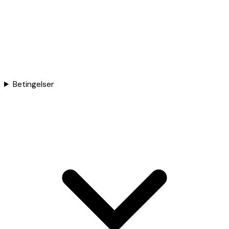
Betingelser