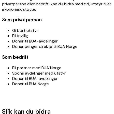
privatperson eller bedrift, kan du bidra med tid, utstyr eller
økonomisk støtte.
Som privatperson
Gi bort utstyr
Bli frivillig
Doner til BUA-avdelinger
Doner penger direkte til BUA Norge
Som bedrift
Bli partner med BUA Norge
Spons avdelinger med utstyr
Doner til BUA-avdelinger
Doner til BUA Norge
Slik kan du bidra