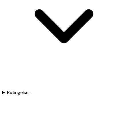
Betingelser