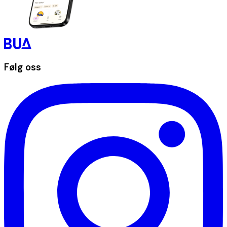
Følg oss