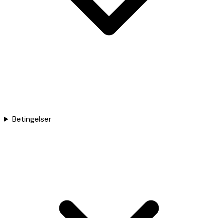
Betingelser