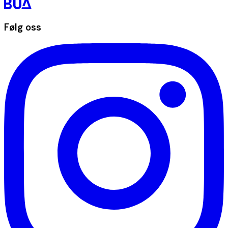
Følg oss