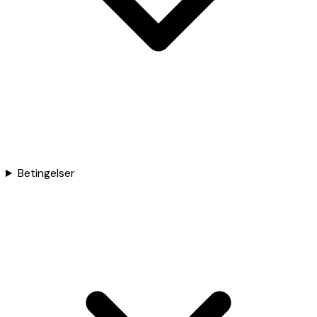
Betingelser