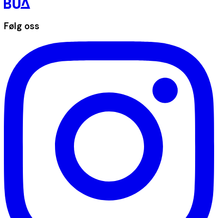
Følg oss