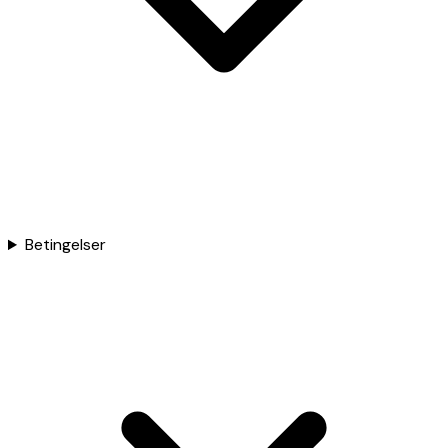
Betingelser