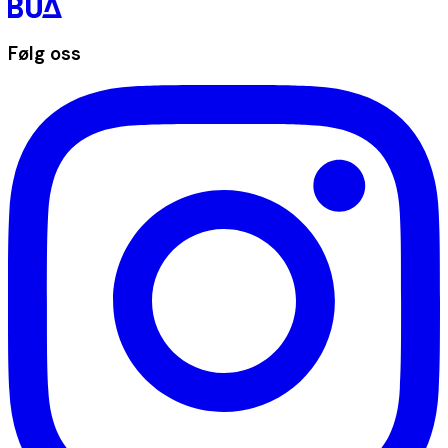
Følg oss