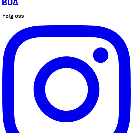
Følg oss