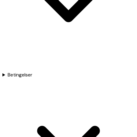
Betingelser