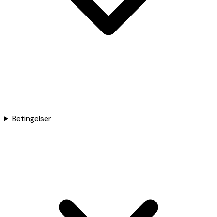
Betingelser