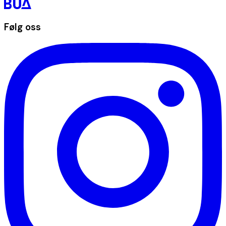
Følg oss