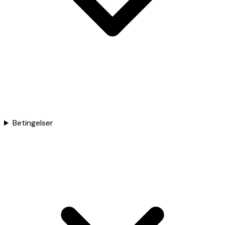
Betingelser