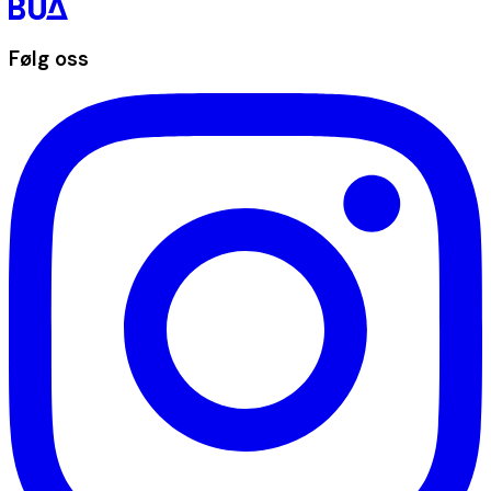
Følg oss