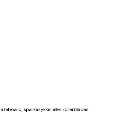
ateboard, sparkesykkel eller rollerblades.