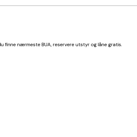
 du finne nærmeste BUA, reservere utstyr og låne gratis.