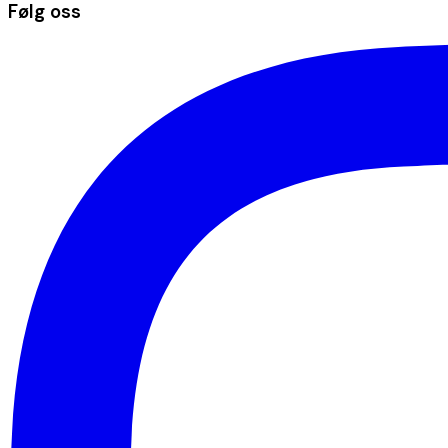
Følg oss