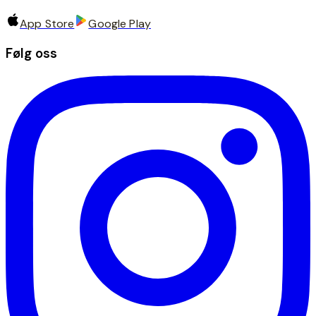
App Store
Google Play
Følg oss