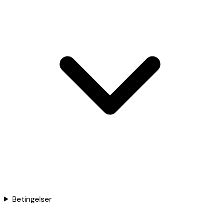
Betingelser