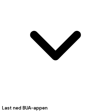
Last ned BUA-appen