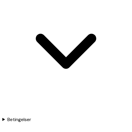
Betingelser