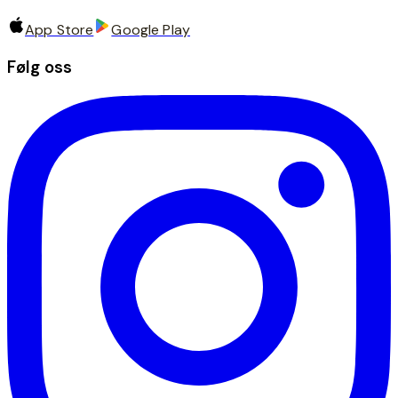
App Store
Google Play
Følg oss