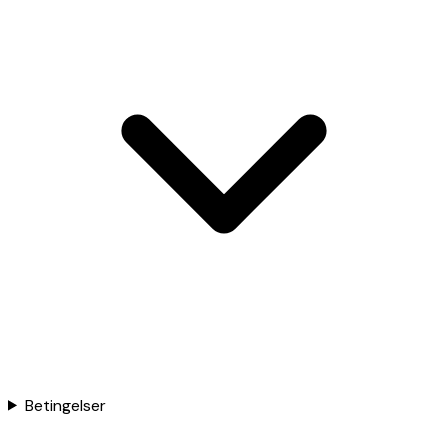
Betingelser