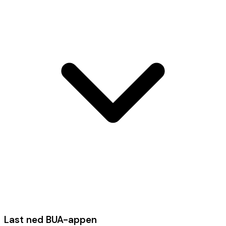
Last ned BUA-appen