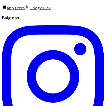
App Store
Google Play
Følg oss