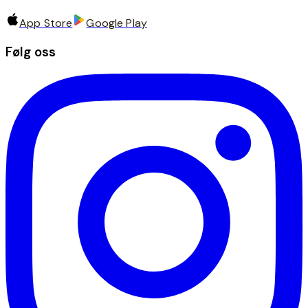
App Store
Google Play
Følg oss