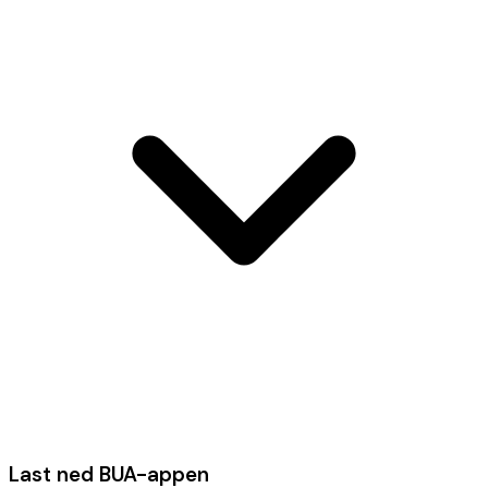
Last ned BUA-appen