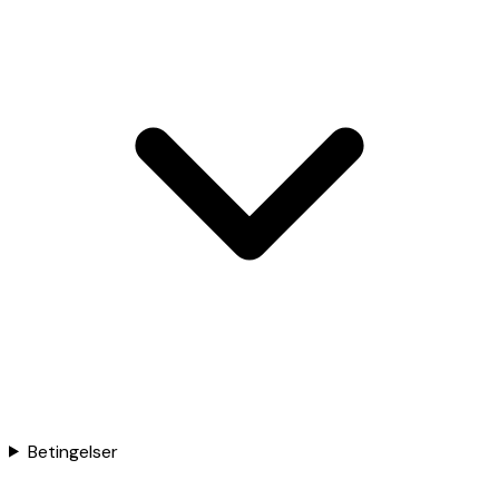
Betingelser