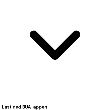
Last ned BUA-appen