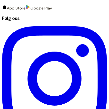
App Store
Google Play
Følg oss