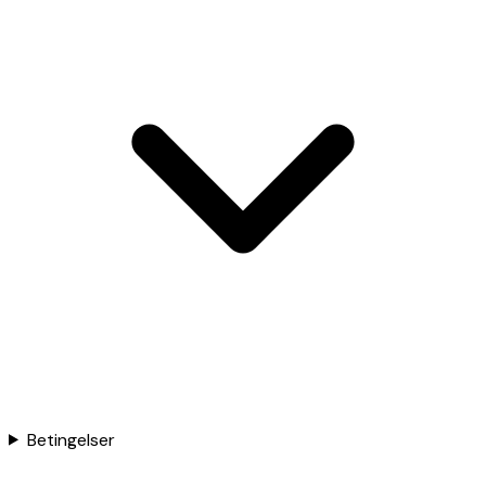
Betingelser