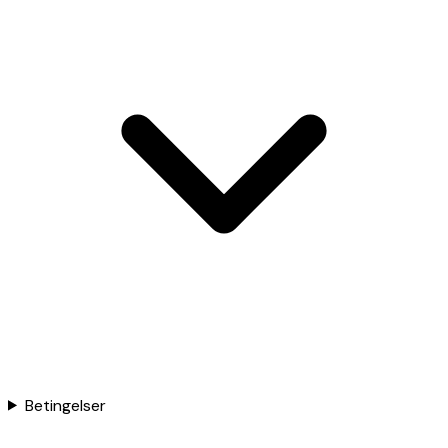
Betingelser