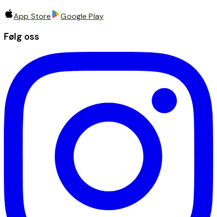
App Store
Google Play
Følg oss