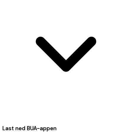
Last ned BUA-appen