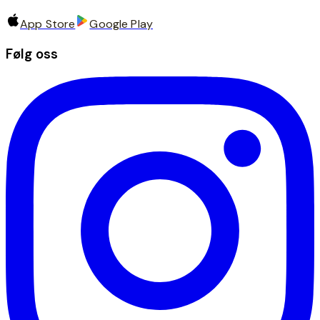
App Store
Google Play
Følg oss