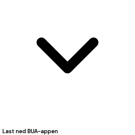
Last ned BUA-appen