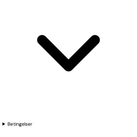
Betingelser