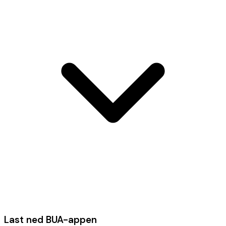
Last ned BUA-appen