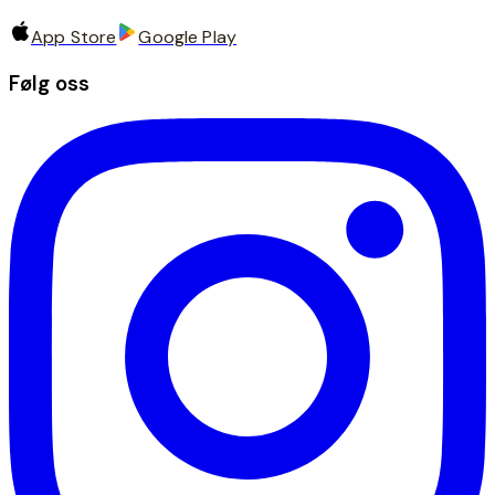
App Store
Google Play
Følg oss