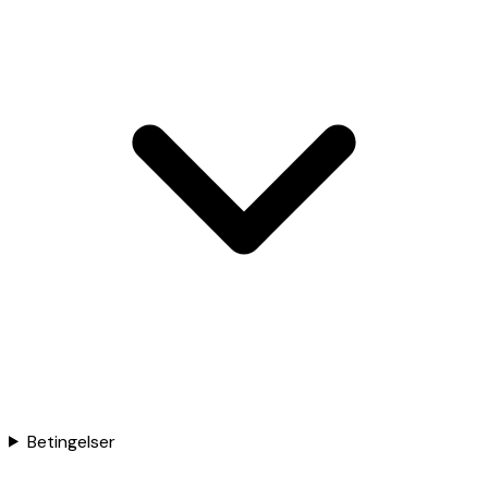
Betingelser