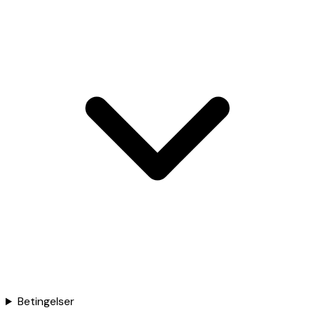
Betingelser