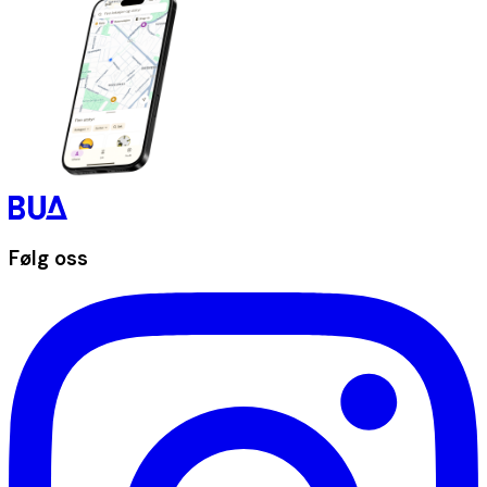
Følg oss