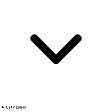
Betingelser