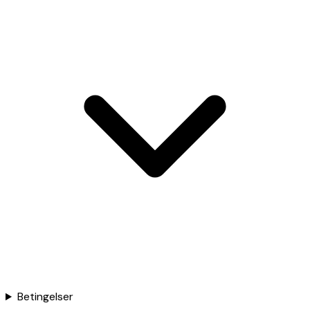
Betingelser