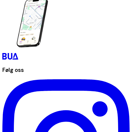
Følg oss