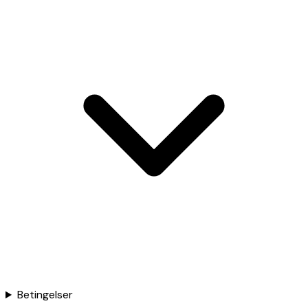
Betingelser