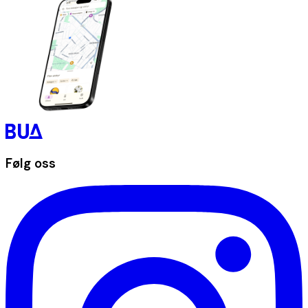
Følg oss