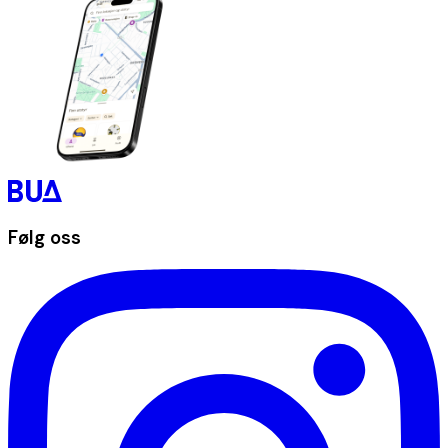
Følg oss