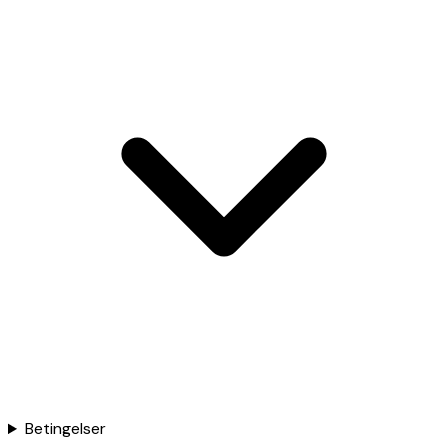
Betingelser