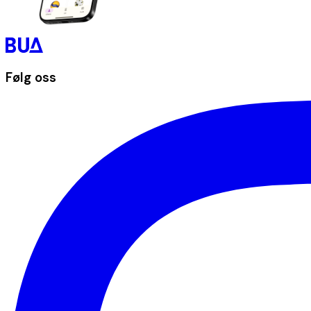
Følg oss