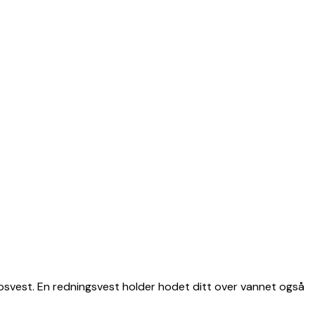
oppsvest. En redningsvest holder hodet ditt over vannet også