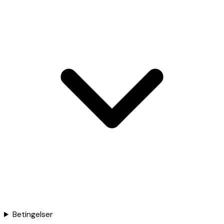
Betingelser