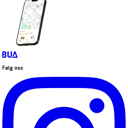
Følg oss