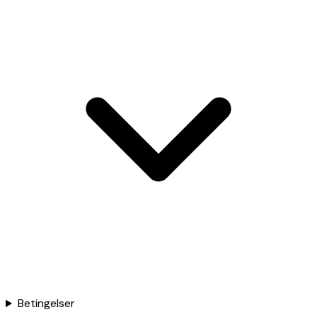
Betingelser