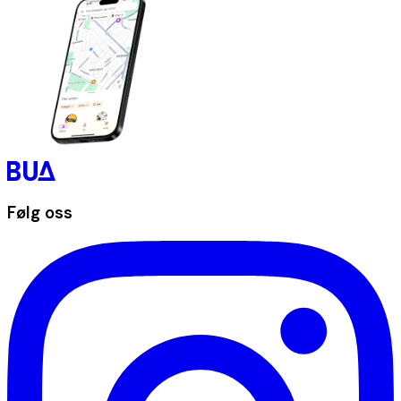
Følg oss