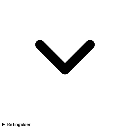
Betingelser