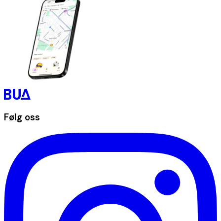
Følg oss