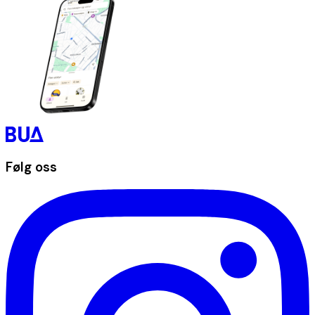
Følg oss