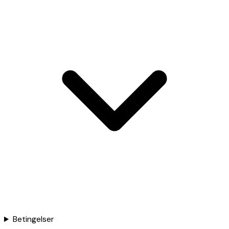
Betingelser