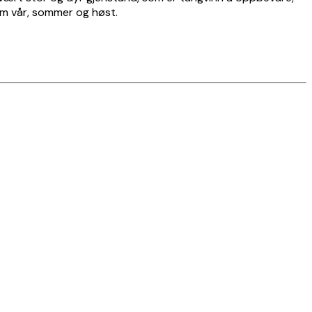
nom vår, sommer og høst.