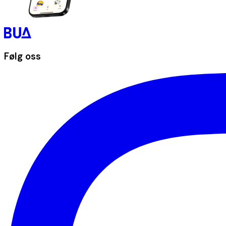
Følg oss