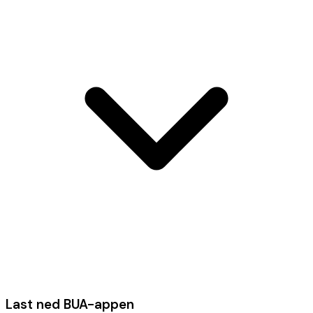
Last ned BUA-appen