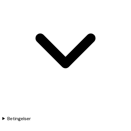
Betingelser