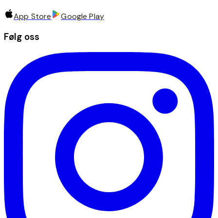
App Store
Google Play
Følg oss