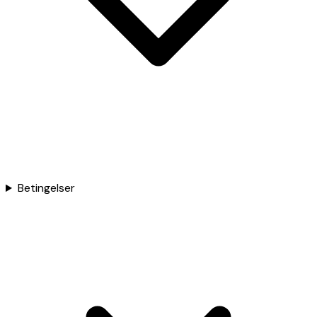
Betingelser