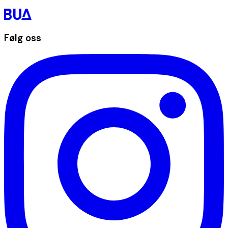
Følg oss