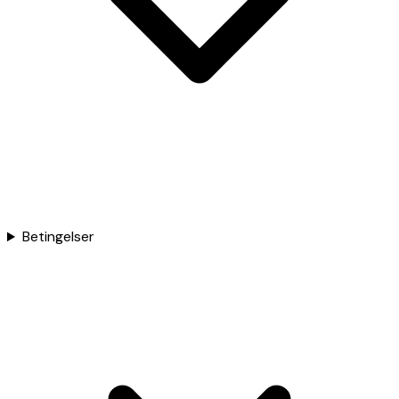
Betingelser