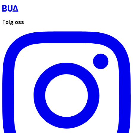
Følg oss