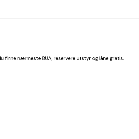
 du finne nærmeste BUA, reservere utstyr og låne gratis.