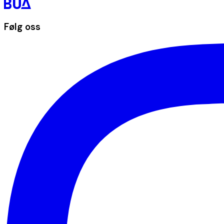
Følg oss