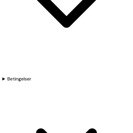
Betingelser