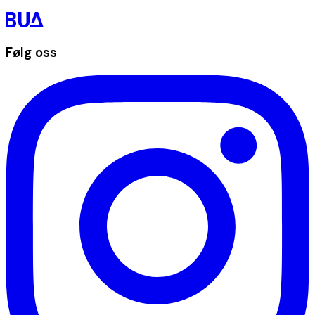
Følg oss