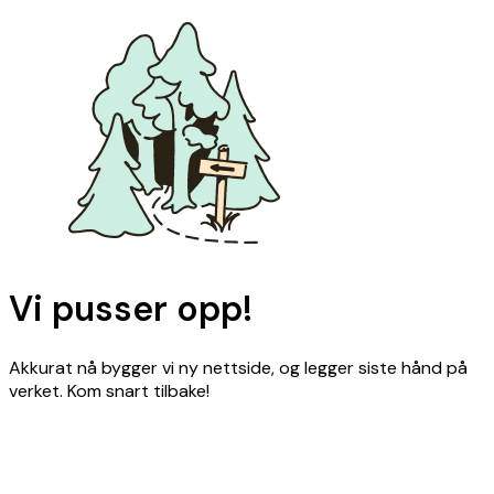
Vi pusser opp!
Akkurat nå bygger vi ny nettside, og legger siste hånd på
verket. Kom snart tilbake!