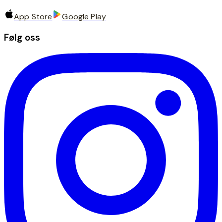
App Store
Google Play
Følg oss