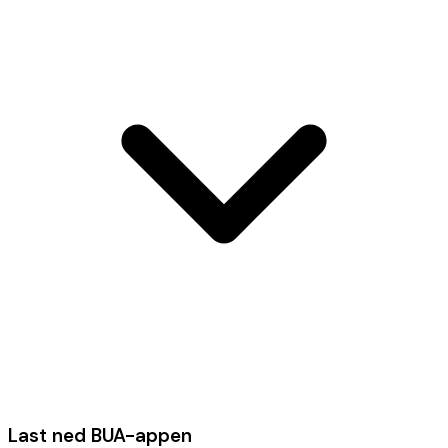
Last ned BUA-appen