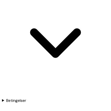
Betingelser