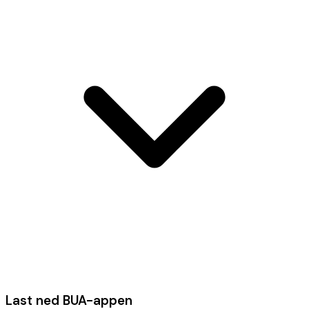
Last ned BUA-appen