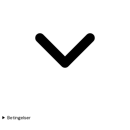
Betingelser