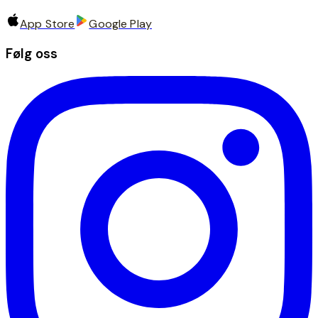
App Store
Google Play
Følg oss