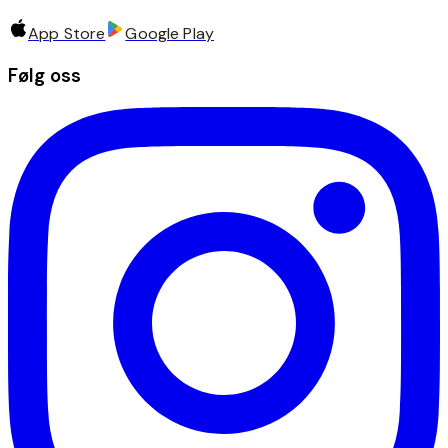
App Store
Google Play
Følg oss