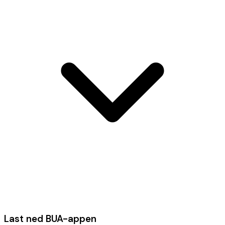
Last ned BUA-appen