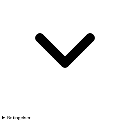
Betingelser