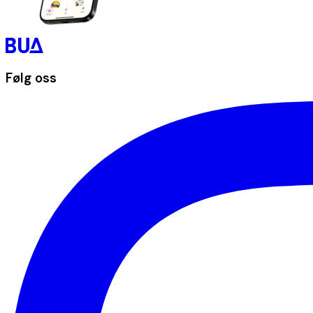
Følg oss