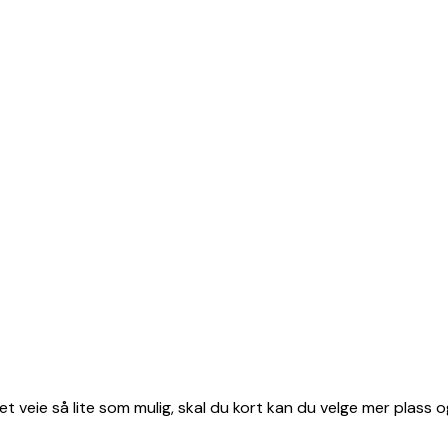
et veie så lite som mulig, skal du kort kan du velge mer plass o