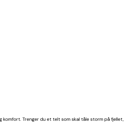
g komfort. Trenger du et telt som skal tåle storm på fjellet,