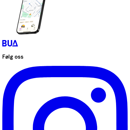
Følg oss