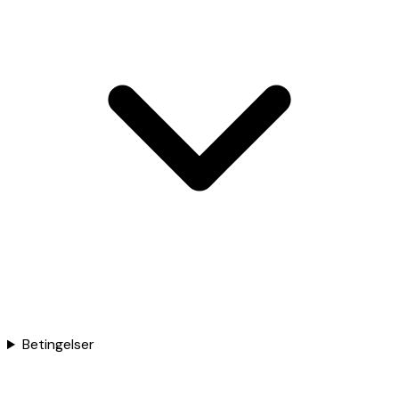
Betingelser