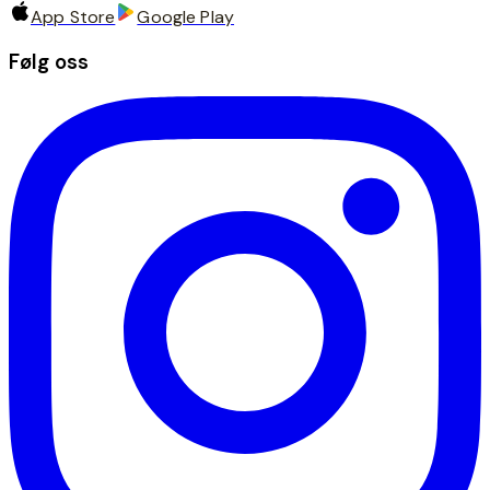
App Store
Google Play
Følg oss