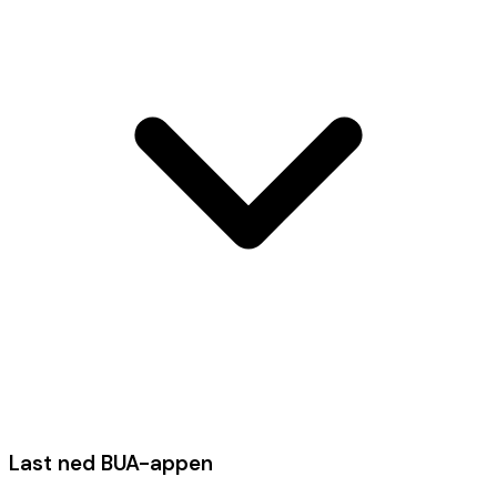
Last ned BUA-appen