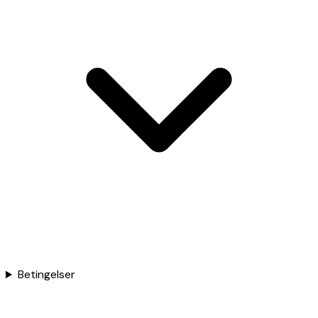
Betingelser