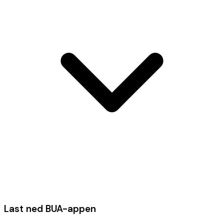
Last ned BUA-appen