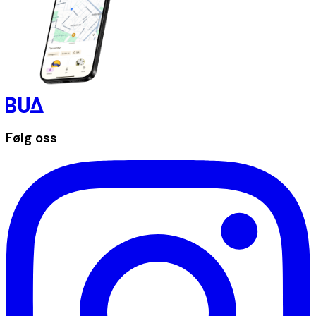
Følg oss