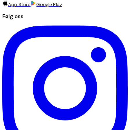
App Store
Google Play
Følg oss