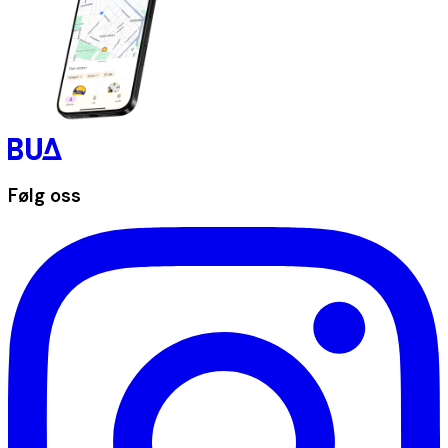
Følg oss