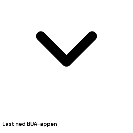
Last ned BUA-appen