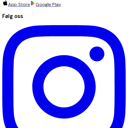
App Store
Google Play
Følg oss