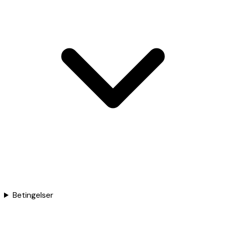
Betingelser