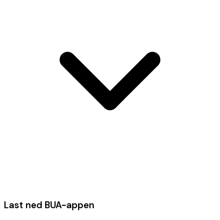
Last ned BUA-appen