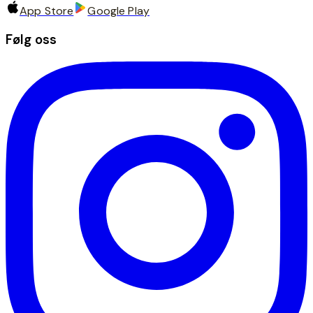
App Store
Google Play
Følg oss