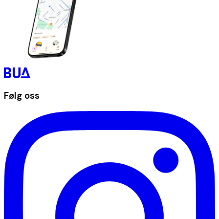
Følg oss