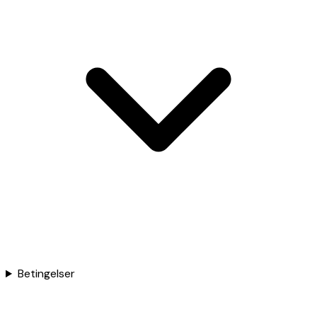
Betingelser