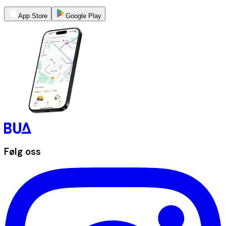
App Store
Google Play
Følg oss