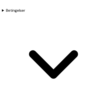
Betingelser