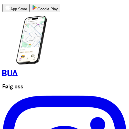
App Store
Google Play
Følg oss