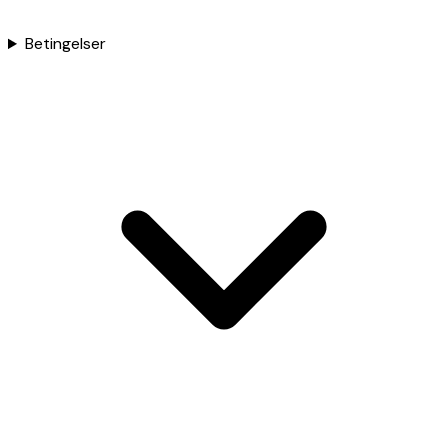
Betingelser