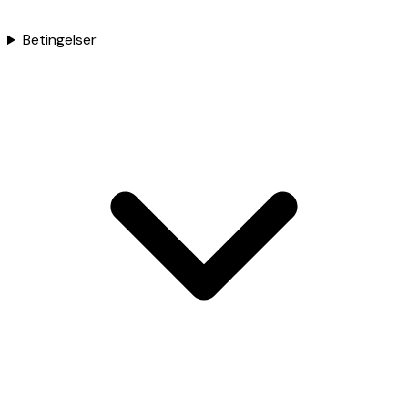
Betingelser