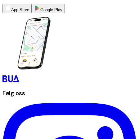
App Store
Google Play
Følg oss