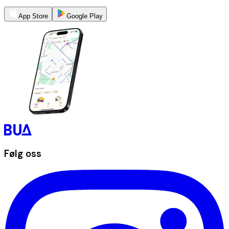
App Store
Google Play
Følg oss