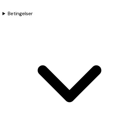
Betingelser