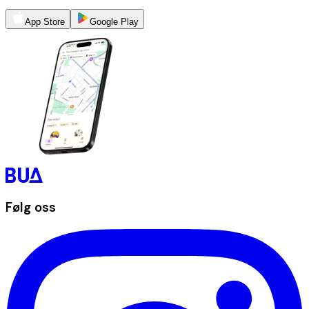
App Store
Google Play
Følg oss