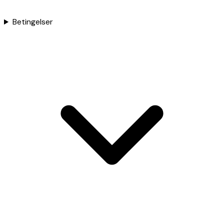
Betingelser