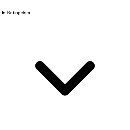
Betingelser