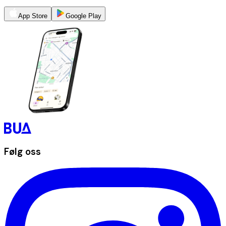
App Store
Google Play
Følg oss