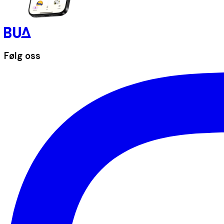
Følg oss