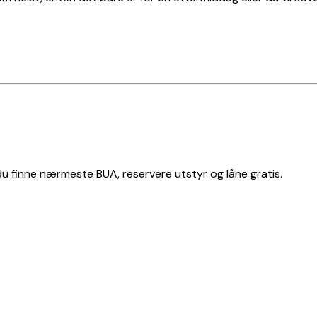
 du finne nærmeste BUA, reservere utstyr og låne gratis.